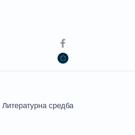
Литературна средба